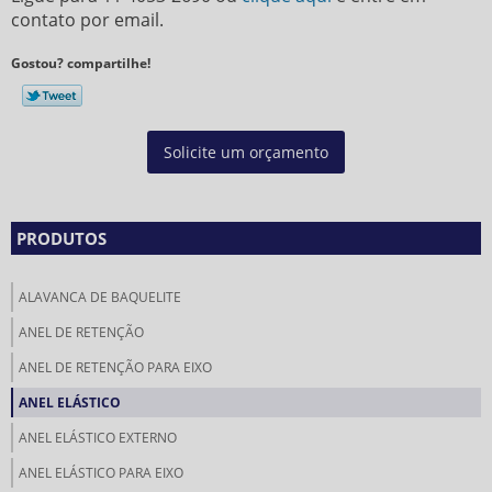
contato por email.
Gostou? compartilhe!
Solicite um orçamento
PRODUTOS
ALAVANCA DE BAQUELITE
ANEL DE RETENÇÃO
ANEL DE RETENÇÃO PARA EIXO
ANEL ELÁSTICO
ANEL ELÁSTICO EXTERNO
ANEL ELÁSTICO PARA EIXO