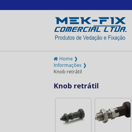
Home ❱
Informações ❱
Knob retrátil
Knob retrátil