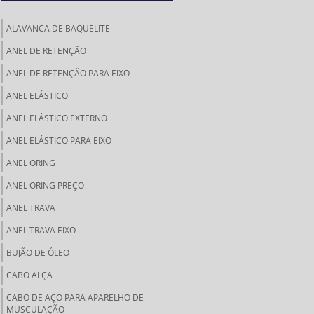
ALAVANCA DE BAQUELITE
ANEL DE RETENÇÃO
ANEL DE RETENÇÃO PARA EIXO
ANEL ELÁSTICO
ANEL ELÁSTICO EXTERNO
ANEL ELÁSTICO PARA EIXO
ANEL ORING
ANEL ORING PREÇO
ANEL TRAVA
ANEL TRAVA EIXO
BUJÃO DE ÓLEO
CABO ALÇA
CABO DE AÇO PARA APARELHO DE
MUSCULAÇÃO