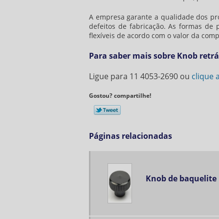
A empresa garante a qualidade dos pro
defeitos de fabricação. As formas de 
flexíveis de acordo com o valor da comp
Para saber mais sobre Knob retrá
Ligue para
11 4053-2690
ou
clique 
Gostou? compartilhe!
Páginas relacionadas
Knob de baquelite