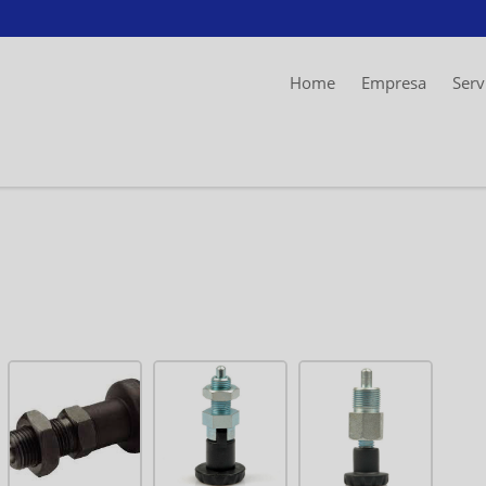
Home
Empresa
Serv