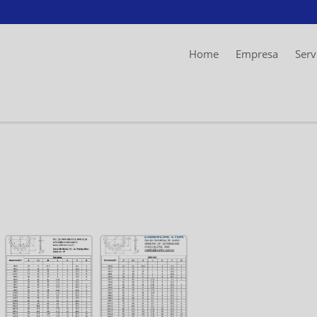
Home
Empresa
Serv