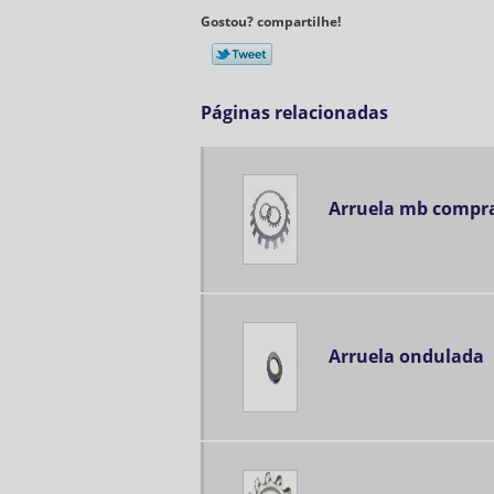
Gostou? compartilhe!
Páginas relacionadas
Arruela mb compr
Arruela ondulada