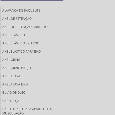
ALAVANCA DE BAQUELITE
ANEL DE RETENÇÃO
ANEL DE RETENÇÃO PARA EIXO
ANEL ELÁSTICO
ANEL ELÁSTICO EXTERNO
ANEL ELÁSTICO PARA EIXO
ANEL ORING
ANEL ORING PREÇO
ANEL TRAVA
ANEL TRAVA EIXO
BUJÃO DE ÓLEO
CABO ALÇA
CABO DE AÇO PARA APARELHO DE
MUSCULAÇÃO