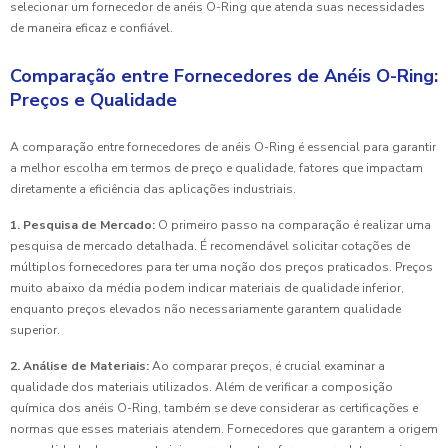
selecionar um fornecedor de anéis O-Ring que atenda suas necessidades
de maneira eficaz e confiável.
Comparação entre Fornecedores de Anéis O-Ring:
Preços e Qualidade
A comparação entre fornecedores de anéis O-Ring é essencial para garantir
a melhor escolha em termos de preço e qualidade, fatores que impactam
diretamente a eficiência das aplicações industriais.
1. Pesquisa de Mercado:
O primeiro passo na comparação é realizar uma
pesquisa de mercado detalhada. É recomendável solicitar cotações de
múltiplos fornecedores para ter uma noção dos preços praticados. Preços
muito abaixo da média podem indicar materiais de qualidade inferior,
enquanto preços elevados não necessariamente garantem qualidade
superior.
2. Análise de Materiais:
Ao comparar preços, é crucial examinar a
qualidade dos materiais utilizados. Além de verificar a composição
química dos anéis O-Ring, também se deve considerar as certificações e
normas que esses materiais atendem. Fornecedores que garantem a origem