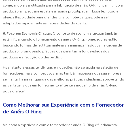
começando a ser utilizada para a fabricação de anéis O-Ring, permitindo a
produção em pequena escala e a rápida prototipagem. Essa tecnologia
oferece flexibilidade para criar designs complexos que podem ser
adaptados rapidamente às necessidades do cliente.
6. Foco em Economia Circular:
O conceito de economia circular também
está influenciando o fornecimento de anéis O-Ring. Fornecedores estão
buscando formas de reutilizar materiais e minimizar resíduos na cadeia de
produção, promovendo práticas que garantem a longevidade dos
produtos e a redução do desperdício.
Ficar atento a essas tendências e inovações não só ajuda na seleção de
fornecedores mais competitivos, mas também assegura que sua empresa
se mantenha na vanguarda das melhores práticas industriais, aproveitando
as vantagens que um fornecimento eficiente e moderno de anéis O-Ring
pode oferecer.
Como Melhorar sua Experiência com o Fornecedor
de Anéis O-Ring
Melhorar a experiência com o fornecedor de anéis O-Ring é fundamental