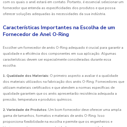
com os quais o anel estará em contato. Portanto, é essencial selecionar um
fornecedor que entenda as especificidades dos produtos e que possa
oferecer soluções adequadas às necessidades da sua indústria.
Características Importantes na Escolha de um
Fornecedor de Anel O-Ring
Escolher um fornecedor de anéis O-Ring adequado é crucial para garantir a
qualidade e a eficiência dos componentes em sua aplicação. Algumas
características devem ser especialmente consideradas durante essa
escolha.
1. Qualidade dos Materiais:
O primeiro aspecto a avaliar é a qualidade
dos materiais utilizados na fabricação dos anéis O-Ring. Fornecedores que
utilizam materiais certificados e que atendem a normas específicas de
qualidade garantem que os anéis apresentarão resistência adequada a
pressão, temperatura e produtos químicos.
2. Variedade de Produtos:
Um bom fornecedor deve oferecer uma ampla
gama de tamanhos, formatos e materiais de anéis O-Ring. Isso
proporciona flexibilidade na escolha e permite que os engenheiros e