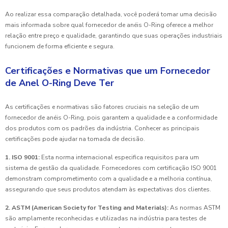
Ao realizar essa comparação detalhada, você poderá tomar uma decisão
mais informada sobre qual fornecedor de anéis O-Ring oferece a melhor
relação entre preço e qualidade, garantindo que suas operações industriais
funcionem de forma eficiente e segura.
Certificações e Normativas que um Fornecedor
de Anel O-Ring Deve Ter
As certificações e normativas são fatores cruciais na seleção de um
fornecedor de anéis O-Ring, pois garantem a qualidade e a conformidade
dos produtos com os padrões da indústria. Conhecer as principais
certificações pode ajudar na tomada de decisão.
1. ISO 9001:
Esta norma internacional especifica requisitos para um
sistema de gestão da qualidade. Fornecedores com certificação ISO 9001
demonstram comprometimento com a qualidade e a melhoria contínua,
assegurando que seus produtos atendam às expectativas dos clientes.
2. ASTM (American Society for Testing and Materials):
As normas ASTM
são amplamente reconhecidas e utilizadas na indústria para testes de