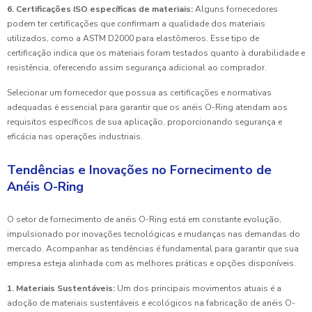
6. Certificações ISO específicas de materiais:
Alguns fornecedores
podem ter certificações que confirmam a qualidade dos materiais
utilizados, como a ASTM D2000 para elastômeros. Esse tipo de
certificação indica que os materiais foram testados quanto à durabilidade e
resistência, oferecendo assim segurança adicional ao comprador.
Selecionar um fornecedor que possua as certificações e normativas
adequadas é essencial para garantir que os anéis O-Ring atendam aos
requisitos específicos de sua aplicação, proporcionando segurança e
eficácia nas operações industriais.
Tendências e Inovações no Fornecimento de
Anéis O-Ring
O setor de fornecimento de anéis O-Ring está em constante evolução,
impulsionado por inovações tecnológicas e mudanças nas demandas do
mercado. Acompanhar as tendências é fundamental para garantir que sua
empresa esteja alinhada com as melhores práticas e opções disponíveis.
1. Materiais Sustentáveis:
Um dos principais movimentos atuais é a
adoção de materiais sustentáveis e ecológicos na fabricação de anéis O-