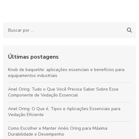
Últimas postagens
Knob de baquelite: aplicações essenciais e benefícios para
equipamentos industriais
Anel Oring: Tudo o Que Você Precisa Saber Sobre Esse
Componente de Vedação Essencial
Anel Oring: O Que é, Tipos e Aplicações Essenciais para
Vedação Eficiente
Como Escolher e Manter Anéis Oring para Máxima
Durabilidade e Desempenho