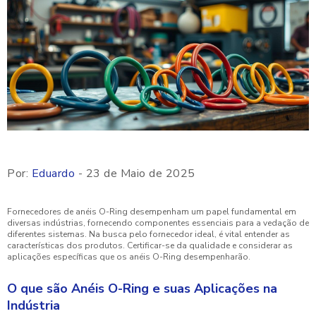
Por:
Eduardo
- 23 de Maio de 2025
Fornecedores de anéis O-Ring desempenham um papel fundamental em
diversas indústrias, fornecendo componentes essenciais para a vedação de
diferentes sistemas. Na busca pelo fornecedor ideal, é vital entender as
características dos produtos. Certificar-se da qualidade e considerar as
aplicações específicas que os anéis O-Ring desempenharão.
O que são Anéis O-Ring e suas Aplicações na
Indústria