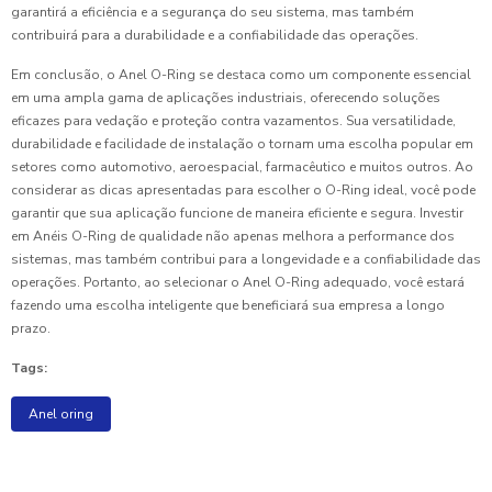
garantirá a eficiência e a segurança do seu sistema, mas também
contribuirá para a durabilidade e a confiabilidade das operações.
Em conclusão, o Anel O-Ring se destaca como um componente essencial
em uma ampla gama de aplicações industriais, oferecendo soluções
eficazes para vedação e proteção contra vazamentos. Sua versatilidade,
durabilidade e facilidade de instalação o tornam uma escolha popular em
setores como automotivo, aeroespacial, farmacêutico e muitos outros. Ao
considerar as dicas apresentadas para escolher o O-Ring ideal, você pode
garantir que sua aplicação funcione de maneira eficiente e segura. Investir
em Anéis O-Ring de qualidade não apenas melhora a performance dos
sistemas, mas também contribui para a longevidade e a confiabilidade das
operações. Portanto, ao selecionar o Anel O-Ring adequado, você estará
fazendo uma escolha inteligente que beneficiará sua empresa a longo
prazo.
Tags:
Anel oring