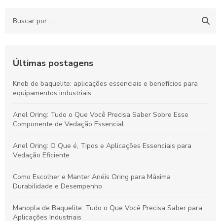
Últimas postagens
Knob de baquelite: aplicações essenciais e benefícios para
equipamentos industriais
Anel Oring: Tudo o Que Você Precisa Saber Sobre Esse
Componente de Vedação Essencial
Anel Oring: O Que é, Tipos e Aplicações Essenciais para
Vedação Eficiente
Como Escolher e Manter Anéis Oring para Máxima
Durabilidade e Desempenho
Manopla de Baquelite: Tudo o Que Você Precisa Saber para
Aplicações Industriais