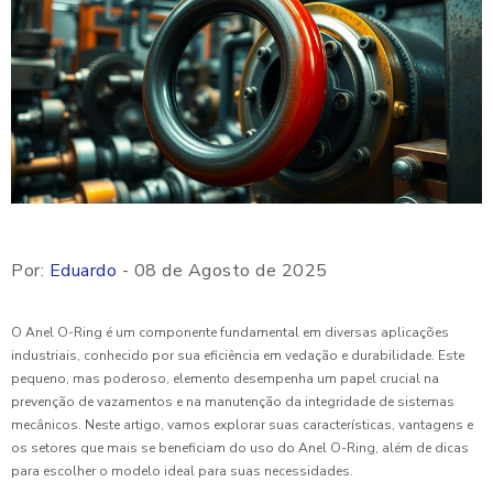
Por:
Eduardo
- 08 de Agosto de 2025
O Anel O-Ring é um componente fundamental em diversas aplicações
industriais, conhecido por sua eficiência em vedação e durabilidade. Este
pequeno, mas poderoso, elemento desempenha um papel crucial na
prevenção de vazamentos e na manutenção da integridade de sistemas
mecânicos. Neste artigo, vamos explorar suas características, vantagens e
os setores que mais se beneficiam do uso do Anel O-Ring, além de dicas
para escolher o modelo ideal para suas necessidades.