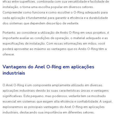
eficaz entre superfícies, combinada com sua versatilidade e facilidade de
instalação, o torna uma escolha popular em diversos setores.
Compreender como funciona e como escolher o O-Ring adequado para
cada aplicação é fundamental para garantir a eficiência e a durabilidade
dos sistemas que dependem desse tipo de vedante.
Portanto, ao considerar a utilização de Anéis O-Ring em seus projetos, é
importante avaliar as condições de operação, o material adequado e as
especificações de instalação. Com essas informações em mãos, você
poderá aproveitar ao máximo as vantagens que os Anéis O-Ring têm a
oferecer.
Vantagens do Anel O-Ring em aplicações
industriais
O Anel O-Ring é um componente amplamente utilizado em diversas
aplicações industriais devido às suas características únicas e vantagens
significativas. Este pequeno, mas poderoso, vedante tem se mostrado
essencial em sistemas que exigem alta eficiência e confiabilidade. A seguir,
exploraremos as principais vantagens do Anel O-Ring em aplicações
industriais, destacando sua importância em diferentes setores.