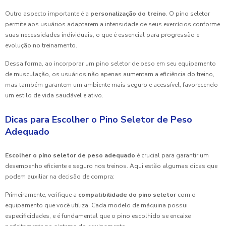
Outro aspecto importante é a
personalização do treino
. O pino seletor
permite aos usuários adaptarem a intensidade de seus exercícios conforme
suas necessidades individuais, o que é essencial para progressão e
evolução no treinamento.
Dessa forma, ao incorporar um pino seletor de peso em seu equipamento
de musculação, os usuários não apenas aumentam a eficiência do treino,
mas também garantem um ambiente mais seguro e acessível, favorecendo
um estilo de vida saudável e ativo.
Dicas para Escolher o Pino Seletor de Peso
Adequado
Escolher o pino seletor de peso adequado
é crucial para garantir um
desempenho eficiente e seguro nos treinos. Aqui estão algumas dicas que
podem auxiliar na decisão de compra:
Primeiramente, verifique a
compatibilidade do pino seletor
com o
equipamento que você utiliza. Cada modelo de máquina possui
especificidades, e é fundamental que o pino escolhido se encaixe