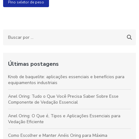
Pino seletor de peso
Últimas postagens
Knob de baquelite: aplicações essenciais e benefícios para
equipamentos industriais
Anel Oring: Tudo o Que Você Precisa Saber Sobre Esse
Componente de Vedação Essencial
Anel Oring: O Que é, Tipos e Aplicações Essenciais para
Vedação Eficiente
Como Escolher e Manter Anéis Oring para Máxima