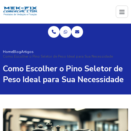
Home
Blog
Artigos
Como Escolher o Pino Seletor de Peso Ideal para Sua Necessidade
Como Escolher o Pino Seletor de
Peso Ideal para Sua Necessidade