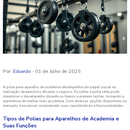
Por:
Eduardo
- 01 de Julho de 2025
A polia para aparelho de academia desempenha um papel crucial na
realização de exercícios eficazes e seguros. Escolher a polia certa pode
maximizar o desempenho durante os treinos e prevenir lesões, tornando a
experiência de malhar mais produtiva. Com diversas opções disponíveis no
mercado, é essencial compreender suas características e funcionalidades.
Tipos de Polias para Aparelhos de Academia e
Suas Funções