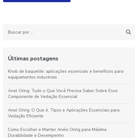
Últimas postagens
Knob de baquelite: aplicações essenciais e benefícios para
equipamentos industriais
Anel Oring: Tudo o Que Você Precisa Saber Sobre Esse
Componente de Vedação Essencial
Anel Oring: O Que é, Tipos e Aplicações Essenciais para
Vedação Eficiente
Como Escolher e Manter Anéis Oring para Máxima
Durabilidade e Desempenho