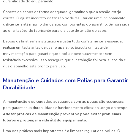
durabilidade do equipamento.
Conecte os cabos de forma adequada, garantindo que a tensão esteja
correta. O ajuste incorreto da tensão pode resultar em um funcionamento
deficiente, e até mesmo danos aos componentes do aparelho. Sempre siga
as orientações do fabricante para o ajuste de tensão do cabo.
Depois de finalizar a instalação e ajustar tudo corretamente, é essencial
realizar um teste antes de usar o aparelho. Execute um teste de
movimentação para garantir que a polia opere suavemente e sem
resistência excessiva. Isso assegura que a instalação foi bem-sucedida e
que o aparelho está pronto para uso.
Manutenção e Cuidados com Polias para Garantir
Durabilidade
A manutenção e os cuidados adequados com as polias são essenciais
para garantir sua durabilidade e funcionamento eficaz ao longo do tempo.
Adotar práticas de manutenção preventiva pode evitar problemas
futuros e prolongar a vida útil do equipamento.
Uma das práticas mais importantes é a limpeza regular das polias. O