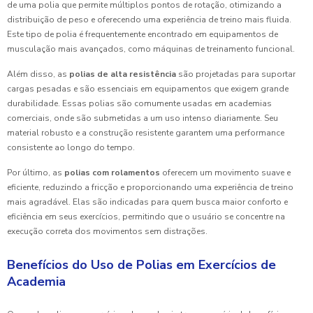
de uma polia que permite múltiplos pontos de rotação, otimizando a
distribuição de peso e oferecendo uma experiência de treino mais fluida.
Este tipo de polia é frequentemente encontrado em equipamentos de
musculação mais avançados, como máquinas de treinamento funcional.
Além disso, as
polias de alta resistência
são projetadas para suportar
cargas pesadas e são essenciais em equipamentos que exigem grande
durabilidade. Essas polias são comumente usadas em academias
comerciais, onde são submetidas a um uso intenso diariamente. Seu
material robusto e a construção resistente garantem uma performance
consistente ao longo do tempo.
Por último, as
polias com rolamentos
oferecem um movimento suave e
eficiente, reduzindo a fricção e proporcionando uma experiência de treino
mais agradável. Elas são indicadas para quem busca maior conforto e
eficiência em seus exercícios, permitindo que o usuário se concentre na
execução correta dos movimentos sem distrações.
Benefícios do Uso de Polias em Exercícios de
Academia