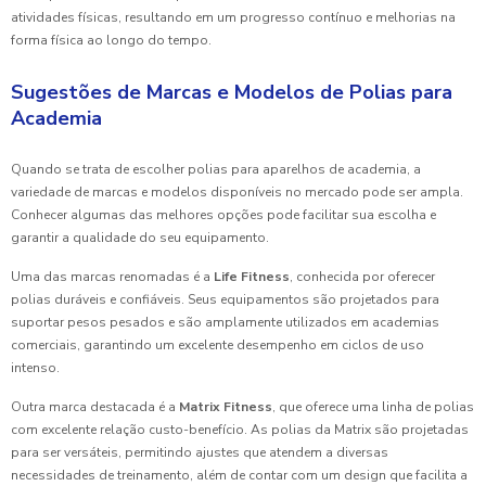
atividades físicas, resultando em um progresso contínuo e melhorias na
forma física ao longo do tempo.
Sugestões de Marcas e Modelos de Polias para
Academia
Quando se trata de escolher polias para aparelhos de academia, a
variedade de marcas e modelos disponíveis no mercado pode ser ampla.
Conhecer algumas das melhores opções pode facilitar sua escolha e
garantir a qualidade do seu equipamento.
Uma das marcas renomadas é a
Life Fitness
, conhecida por oferecer
polias duráveis e confiáveis. Seus equipamentos são projetados para
suportar pesos pesados e são amplamente utilizados em academias
comerciais, garantindo um excelente desempenho em ciclos de uso
intenso.
Outra marca destacada é a
Matrix Fitness
, que oferece uma linha de polias
com excelente relação custo-benefício. As polias da Matrix são projetadas
para ser versáteis, permitindo ajustes que atendem a diversas
necessidades de treinamento, além de contar com um design que facilita a