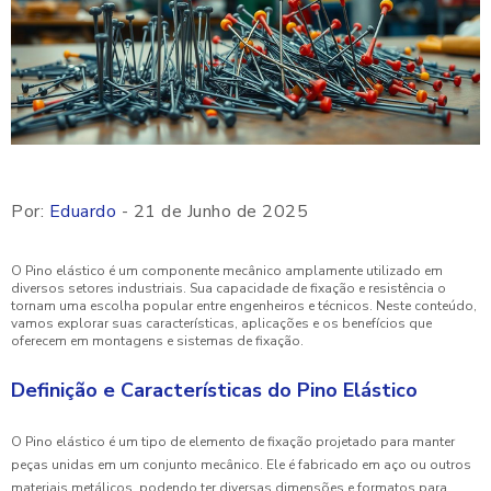
Por:
Eduardo
- 21 de Junho de 2025
O Pino elástico é um componente mecânico amplamente utilizado em
diversos setores industriais. Sua capacidade de fixação e resistência o
tornam uma escolha popular entre engenheiros e técnicos. Neste conteúdo,
vamos explorar suas características, aplicações e os benefícios que
oferecem em montagens e sistemas de fixação.
Definição e Características do Pino Elástico
O Pino elástico é um tipo de elemento de fixação projetado para manter
peças unidas em um conjunto mecânico. Ele é fabricado em aço ou outros
materiais metálicos, podendo ter diversas dimensões e formatos para