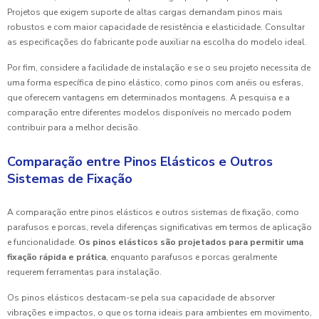
Projetos que exigem suporte de altas cargas demandam pinos mais
robustos e com maior capacidade de resistência e elasticidade. Consultar
as especificações do fabricante pode auxiliar na escolha do modelo ideal.
Por fim, considere a facilidade de instalação e se o seu projeto necessita de
uma forma específica de pino elástico, como pinos com anéis ou esferas,
que oferecem vantagens em determinados montagens. A pesquisa e a
comparação entre diferentes modelos disponíveis no mercado podem
contribuir para a melhor decisão.
Comparação entre Pinos Elásticos e Outros
Sistemas de Fixação
A comparação entre pinos elásticos e outros sistemas de fixação, como
parafusos e porcas, revela diferenças significativas em termos de aplicação
e funcionalidade.
Os pinos elásticos são projetados para permitir uma
fixação rápida e prática
, enquanto parafusos e porcas geralmente
requerem ferramentas para instalação.
Os pinos elásticos destacam-se pela sua capacidade de absorver
vibrações e impactos, o que os torna ideais para ambientes em movimento,