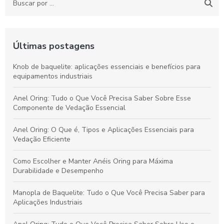
Últimas postagens
Knob de baquelite: aplicações essenciais e benefícios para
equipamentos industriais
Anel Oring: Tudo o Que Você Precisa Saber Sobre Esse
Componente de Vedação Essencial
Anel Oring: O Que é, Tipos e Aplicações Essenciais para
Vedação Eficiente
Como Escolher e Manter Anéis Oring para Máxima
Durabilidade e Desempenho
Manopla de Baquelite: Tudo o Que Você Precisa Saber para
Aplicações Industriais